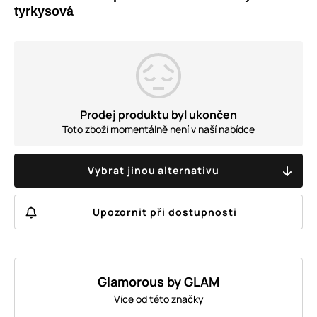
tyrkysová
Prodej produktu byl ukončen
Toto zboží momentálně není v naší nabídce
Vybrat jinou alternativu
Upozornit při dostupnosti
Glamorous by GLAM
Více od této značky