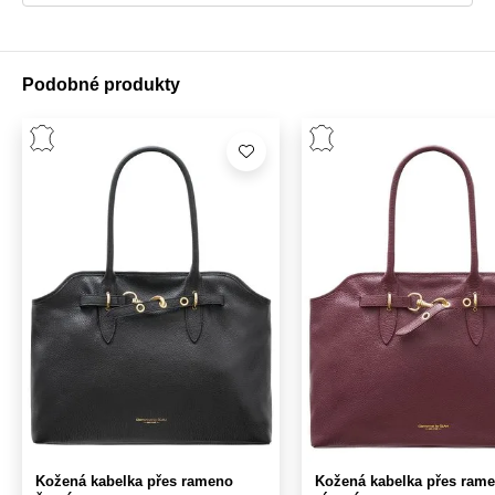
Podobné produkty
Kožená kabelka přes rameno
Kožená kabelka přes ram