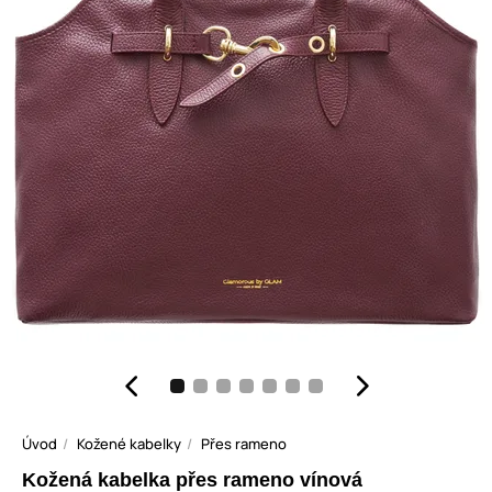
Úvod
Kožené kabelky
Přes rameno
Kožená kabelka přes rameno vínová