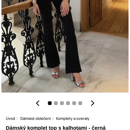
Úvod
Dámské oblečení
Komplety a overaly
Dámský komplet top s kalhotami - černá