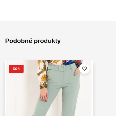
Podobné produkty
-30%