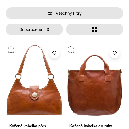
Všechny filtry
Doporučené
Kožená kabelka přes
Kožená kabelka do ruky