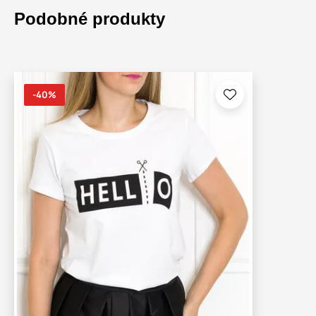
Podobné produkty
-40%