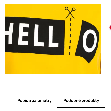
Popis a parametry
Podobné produkty