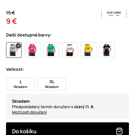
15 €
9 €
Další dostupné barvy:
Velikost:
L
XL
Skladem
Skladem
Skladem
Předpokládaný termín doručení
v úterý 11. 8.
Možnosti doručení
Do košíku