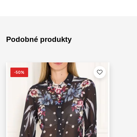
Podobné produkty
-50%