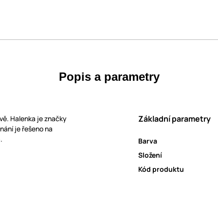
Popis a parametry
Základní parametry
vě. Halenka je značky
nání je řešeno na
.
Barva
Složení
Kód produktu