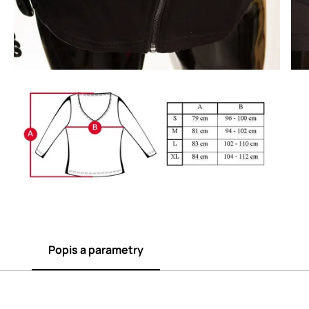
Popis a parametry