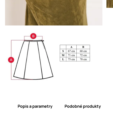
Popis a parametry
Podobné produkty