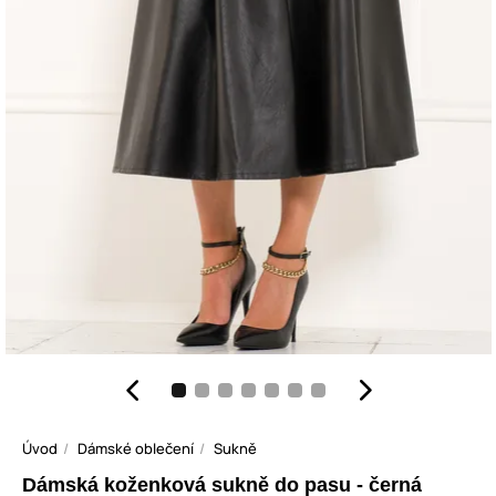
Úvod
Dámské oblečení
Sukně
Dámská koženková sukně do pasu - černá