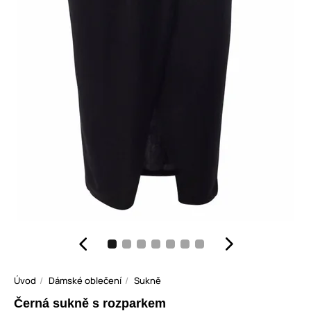
Úvod
Dámské oblečení
Sukně
Černá sukně s rozparkem