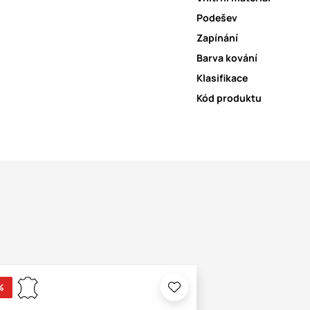
Podešev
Zapínání
Barva kování
Klasifikace
Kód produktu
%