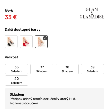
66 €
33 €
Další dostupné barvy:
Velikost:
36
37
38
39
Skladem
Skladem
Skladem
Skladem
40
Skladem
Skladem
Předpokládaný termín doručení
v úterý 11. 8.
Možnosti doručení