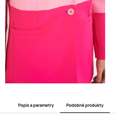
Popis a parametry
Podobné produkty