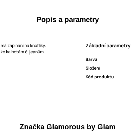
Popis a parametry
Základní parametry
má zapínání na knoflíky.
 ke kalhotám či jeanům.
Barva
Složení
Kód produktu
Značka Glamorous by Glam