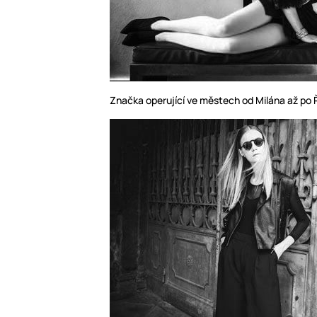
Značka operující ve městech od Milána až po 