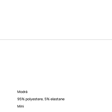
Modrá
95% polyestere, 5% elastane
Mini