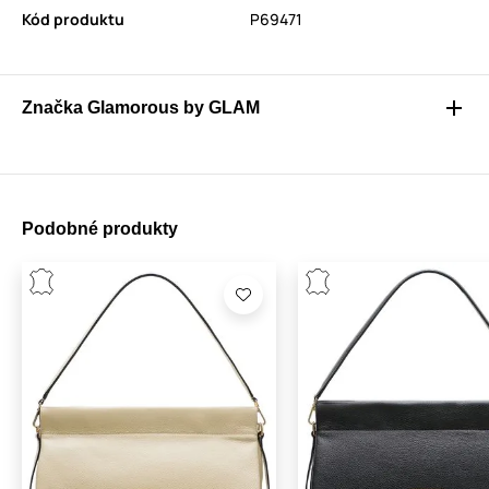
Kód produktu
P69471
Značka Glamorous by GLAM
Podobné produkty