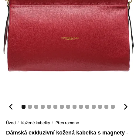
Úvod
Kožené kabelky
Přes rameno
Dámská exkluzivní kožená kabelka s magnety -