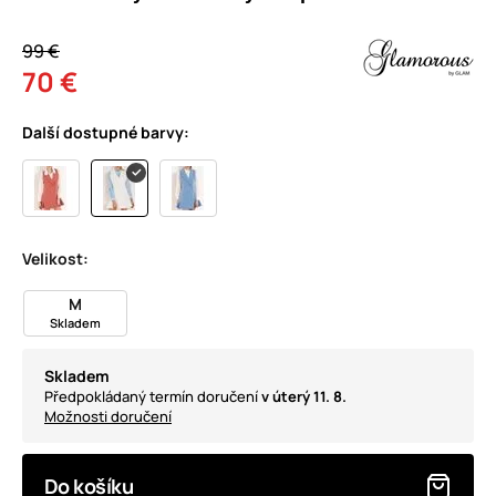
99 €
70 €
Další dostupné barvy:
Velikost:
M
Skladem
Skladem
Předpokládaný termín doručení
v úterý 11. 8.
Možnosti doručení
Do košíku