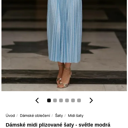
Úvod
Dámské oblečení
Šaty
Midi šaty
Dámské midi plizované šaty - světle modrá