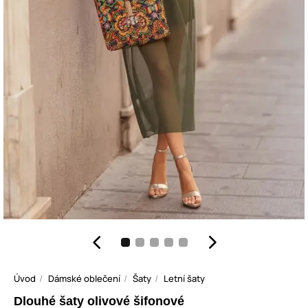
Úvod
Dámské oblečení
Šaty
Letní šaty
Dlouhé šaty olivové šifonové