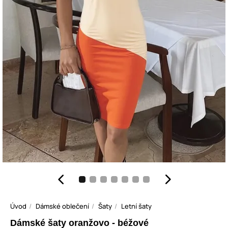
Úvod
Dámské oblečení
Šaty
Letní šaty
Dámské šaty oranžovo - béžové