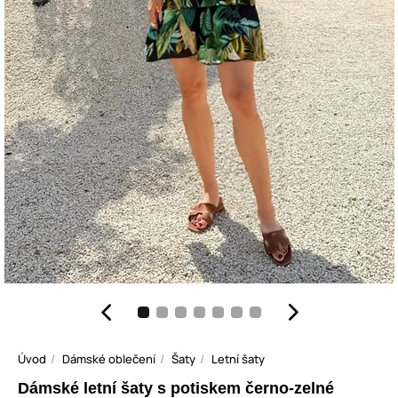
Úvod
Dámské oblečení
Šaty
Letní šaty
Dámské letní šaty s potiskem černo-zelné