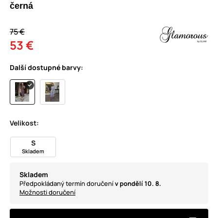
černá
75 €
53 €
Další dostupné barvy:
Velikost:
S
Skladem
Skladem
Předpokládaný termín doručení
v pondělí 10. 8.
Možnosti doručení