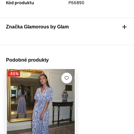
Kód produktu
P66890
Značka Glamorous by Glam
Podobné produkty
-30%