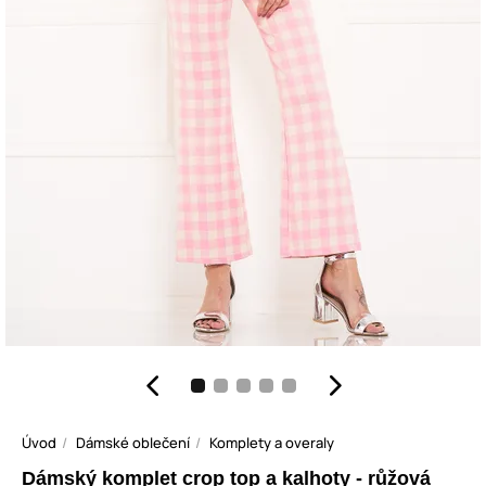
Úvod
Dámské oblečení
Komplety a overaly
Dámský komplet crop top a kalhoty - růžová