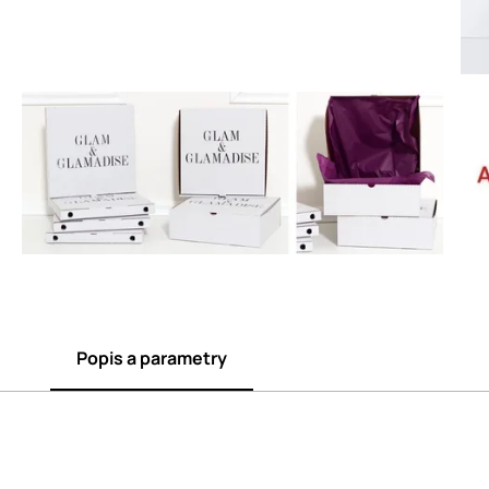
Popis a parametry