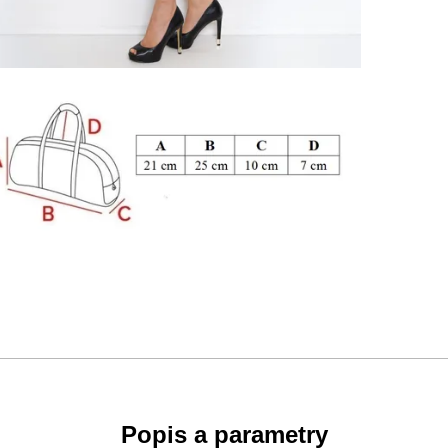
Popis a parametry