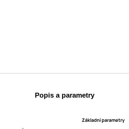
Popis a parametry
Základní parametry