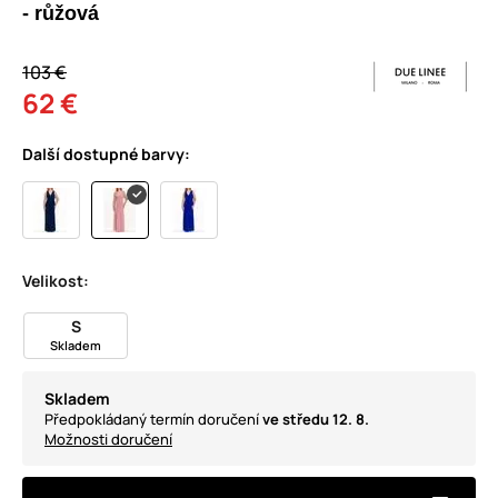
- růžová
103 €
62 €
Další dostupné barvy:
Velikost:
S
Skladem
Skladem
Předpokládaný termín doručení
ve středu 12. 8.
Možnosti doručení