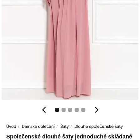
Úvod
Dámské oblečení
Šaty
Dlouhé společenské šaty
Společenské dlouhé šaty jednoduché skládané