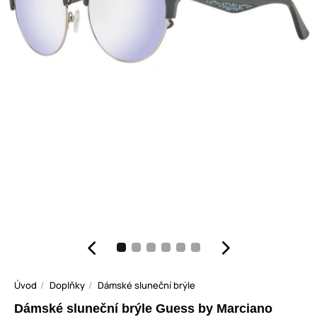
Úvod
Doplňky
Dámské sluneční brýle
Dámské sluneční brýle Guess by Marciano